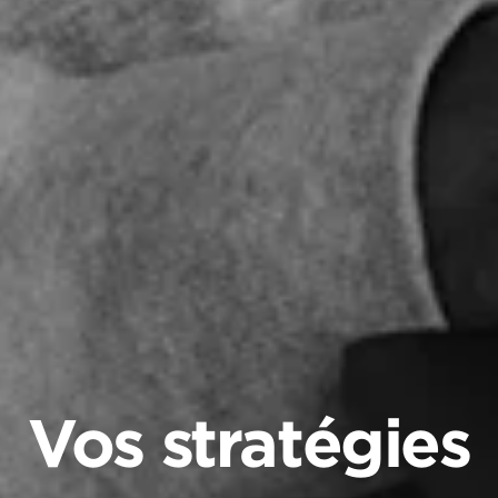
Vos stratégies