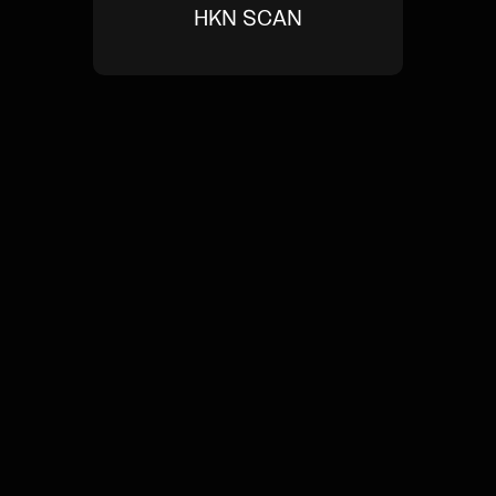
HKN SCAN