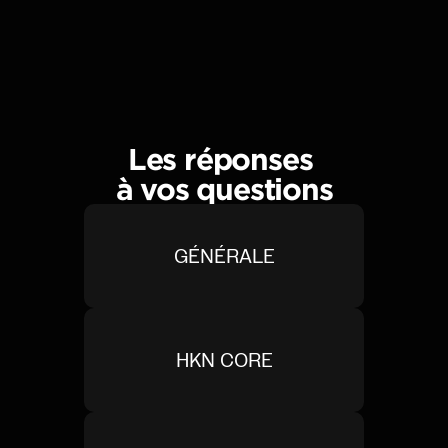
Les réponses 
à vos questions
GÉNÉRALE
HKN CORE