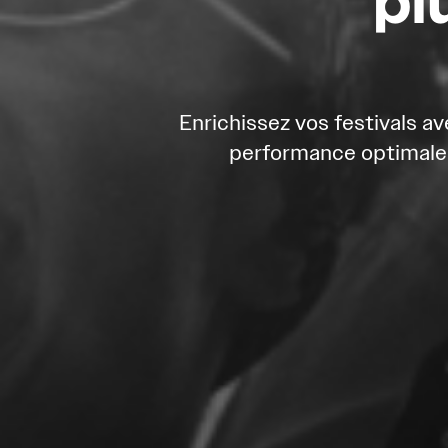
Enrichissez vos festivals av
performance optimale 